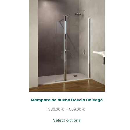
Mampara de ducha Doccia Chicago
330,00
€
–
509,00
€
Select options