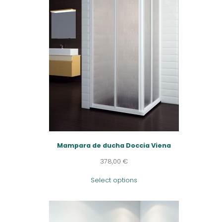
Mampara de ducha Doccia Viena
378,00
€
Select options