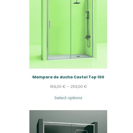
Mampara de ducha Castel Top 100
189,00
€
–
259,00
€
Select options