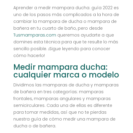
Aprender a medir mampara ducha: guía 2022 es
uno de los pasos más complicados a la hora de
cambiar la mampara de ducha o mampara de
bañera en tu cuarto de baño, pero desde
Tusmamparas.com
queremos ayudarte a que
domines esta técnica para que te resulte lo más
sencillo posible. ¡Sigue leyendo para conocer
cómo hacerlo!
Medir mampara ducha:
cualquier marca o modelo
Dividimos las mamparas de ducha y mamparas
de bañera en tres categorías: mamparas
frontales, mamparas angulares y mamparas
semicirculares. Cada una de ellas es diferente
para tomar medidas, así que no te pierdas
nuestra guía de cómo medir una mampara de
ducha o de bañera.