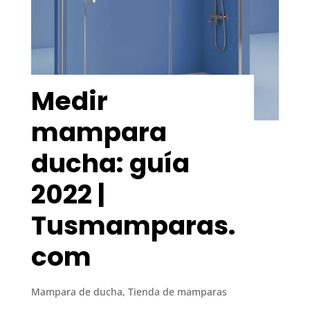
Medir
mampara
ducha: guía
2022 |
Tusmamparas.
com
Mampara de ducha
,
Tienda de mamparas