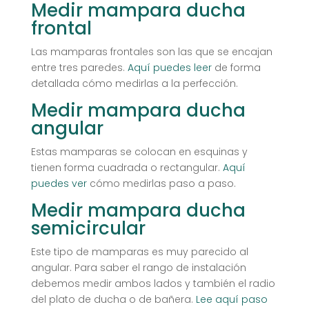
Medir mampara ducha
frontal
Las mamparas frontales son las que se encajan
entre tres paredes.
Aquí puedes leer
de forma
detallada cómo medirlas a la perfección.
Medir mampara ducha
angular
Estas mamparas se colocan en esquinas y
tienen forma cuadrada o rectangular.
Aquí
puedes ver
cómo medirlas paso a paso.
Medir mampara ducha
semicircular
Este tipo de mamparas es muy parecido al
angular. Para saber el rango de instalación
debemos medir ambos lados y también el radio
del plato de ducha o de bañera.
Lee aquí paso