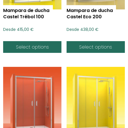
Mampara de ducha
Mampara de ducha
Castel Trébol 100
Castel Eco 200
Desde
415,00
€
Desde
438,00
€
Select options
Select options