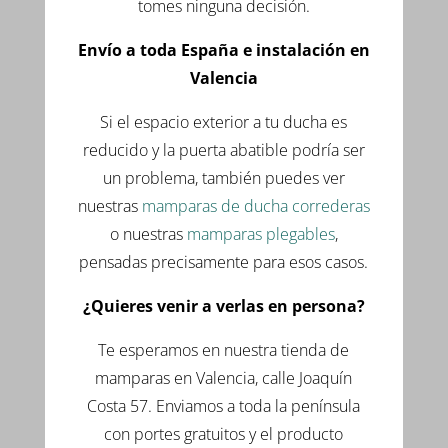
tomes ninguna decisión.
Envío a toda España e instalación en
Valencia
Si el espacio exterior a tu ducha es
reducido y la puerta abatible podría ser
un problema, también puedes ver
nuestras
mamparas de ducha correderas
o nuestras
mamparas plegables
,
pensadas precisamente para esos casos.
¿Quieres venir a verlas en persona?
Te esperamos en nuestra tienda de
mamparas en Valencia, calle Joaquín
Costa 57. Enviamos a toda la península
con portes gratuitos y el producto