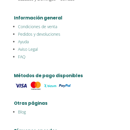
Información general
Condiciones de venta
Pedidos y devoluciones
Ayuda
Aviso Legal
FAQ
Métodos de pago disponibles
Otras páginas
Blog