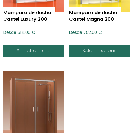
Mampara de ducha
Mampara de ducha
Castel Luxury 200
Castel Magna 200
Desde
614,00
€
Desde
752,00
€
Select options
Select options