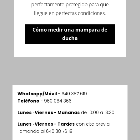
perfectamente protegido para que
llegue en perfectas condiciones.
Cómo medir una mampara de
ducha
Whatsapp/Móvil
-
640 387 619
Teléfono
- 960 084 366
Lunes · Viernes - Mañanas
de 10:00 a 13:30
Lunes · Viernes - Tardes
con cita previa
llamando al 640 38 76 19