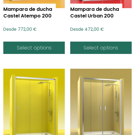
Mampara de ducha
Mampara de ducha
Castel Atempo 200
Castel Urban 200
Desde
772,00
€
Desde
472,00
€
Select options
Select options