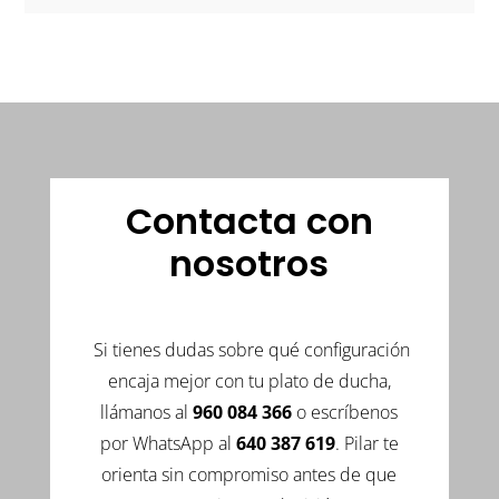
Contacta con
nosotros
Si tienes dudas sobre qué configuración
encaja mejor con tu plato de ducha,
llámanos al
960 084 366
o escríbenos
por WhatsApp al
640 387 619
. Pilar te
orienta sin compromiso antes de que