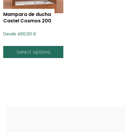
Mampara de ducha
Castel Cosmos 200
Desde
460,00
€
Select options