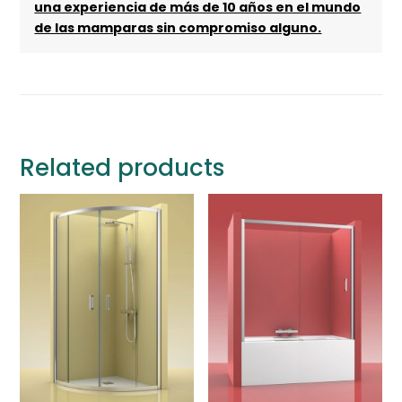
una experiencia de más de 10 años en el mundo
de las mamparas sin compromiso alguno.
Related products