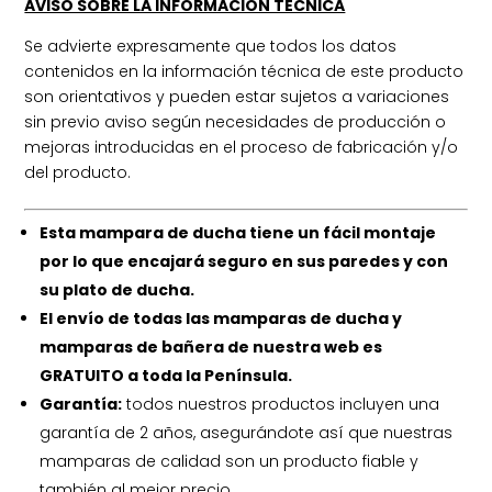
AVISO SOBRE LA INFORMACION TECNICA
Se advierte expresamente que todos los datos
contenidos en la información técnica de este producto
son orientativos y pueden estar sujetos a variaciones
sin previo aviso según necesidades de producción o
mejoras introducidas en el proceso de fabricación y/o
del producto.
Esta mampara de ducha tiene un fácil montaje
por lo que encajará seguro en sus paredes y con
su plato de ducha.
El envío de todas las mamparas de ducha y
mamparas de bañera de nuestra web es
GRATUITO a toda la Península.
Garantía:
todos nuestros productos incluyen una
garantía de 2 años, asegurándote así que nuestras
mamparas de calidad son un producto fiable y
también al mejor precio.