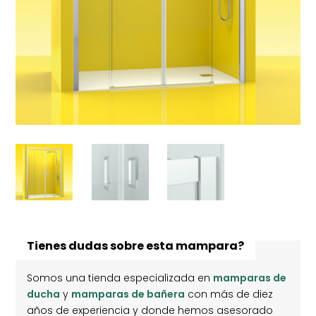
Tienes dudas sobre esta mampara?
Somos una tienda especializada en
mamparas de
ducha
y
mamparas de bañera
con más de diez
años de experiencia y donde hemos asesorado