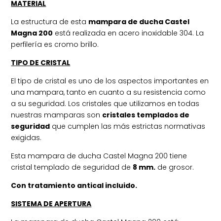
MATERIAL
La estructura de esta
mampara de ducha Castel
Magna 200
está realizada en acero inoxidable 304. La
perfilería es cromo brillo.
TIPO DE CRISTAL
El tipo de cristal es uno de los aspectos importantes en
una mampara, tanto en cuanto a su resistencia como
a su seguridad. Los cristales que utilizamos en todas
nuestras mamparas son
cristales templados de
seguridad
que cumplen las más estrictas normativas
exigidas.
Esta mampara de ducha Castel Magna 200 tiene
cristal templado de seguridad de
8 mm.
de grosor.
Con tratamiento antical incluido.
SISTEMA DE APERTURA