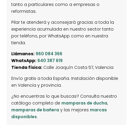
tanto a particulares como a empresas o
reformistas.
Pilar te atenderá y aconsejará gracias a toda la
experiencia acumulada en nuestro sector tanto
por teléfono, por WhatsApp como en nuestra
tienda.
Llámanos:
960 084 366
WhatsApp:
640 387 619
Tienda física:
Calle Joaquín Costa 57, Valencia
Envío gratis a toda España. Instalación disponible
en Valencia y provincia.
¿No encuentras lo que buscas? Consulta nuestro
catálogo completo de
mamparas de ducha
,
mamparas de bañera
y las mejores
marcas
disponibles
.