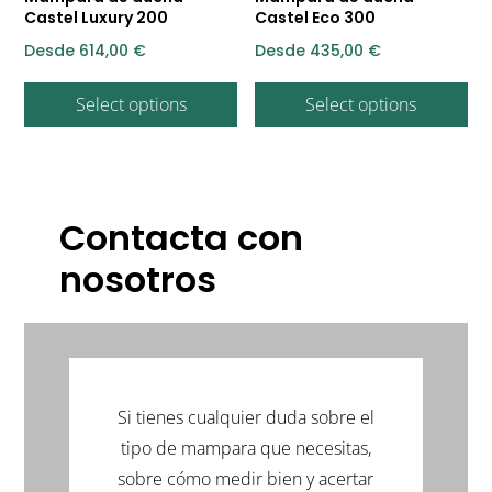
Castel Luxury 200
Castel Eco 300
Desde
614,00
€
Desde
435,00
€
Select options
Select options
Contacta con
nosotros
Si tienes cualquier duda sobre el
tipo de mampara que necesitas,
sobre cómo medir bien y acertar