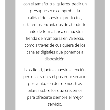
con el tamaño, o si quieres pedir un
presupuesto o comprobar la
calidad de nuestros productos,
estaremos encantados de atenderte
tanto de forma física en nuestra
tienda de mamparas en Valencia,
como a través de cualquiera de los
canales digitales que ponemos a
disposición.
La calidad, junto a nuestra atención
personalizada, y el posterior servicio
postventa, son dos de nuestros
pilares sobre los que crecemos
para ofrecerte siempre el mejor
servicio.