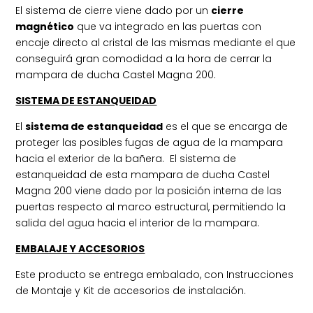
El sistema de cierre viene dado por un
cierre
magnético
que va integrado en las puertas con
encaje directo al cristal de las mismas mediante el que
conseguirá gran comodidad a la hora de cerrar la
mampara de ducha Castel Magna 200.
SISTEMA DE ESTANQUEIDAD
El
sistema de estanqueidad
es el que se encarga de
proteger las posibles fugas de agua de la mampara
hacia el exterior de la bañera. El sistema de
estanqueidad de esta mampara de ducha Castel
Magna 200 viene dado por la posición interna de las
puertas respecto al marco estructural, permitiendo la
salida del agua hacia el interior de la mampara.
EMBALAJE Y ACCESORIOS
Este producto se entrega embalado, con Instrucciones
de Montaje y Kit de accesorios de instalación.