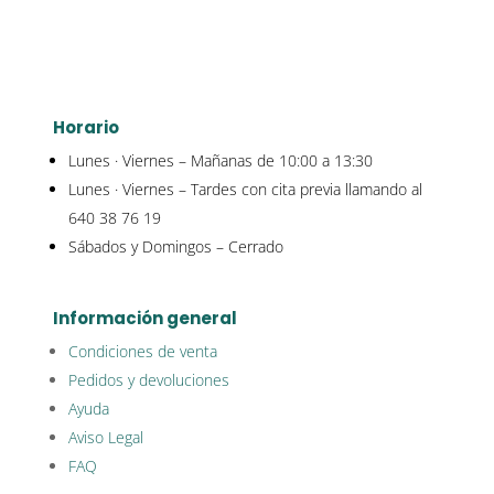
Horario
Lunes · Viernes – Mañanas de 10:00 a 13:30
Lunes · Viernes – Tardes con cita previa llamando al
640 38 76 19
Sábados y Domingos – Cerrado
Información general
Condiciones de venta
Pedidos y devoluciones
Ayuda
Aviso Legal
FAQ