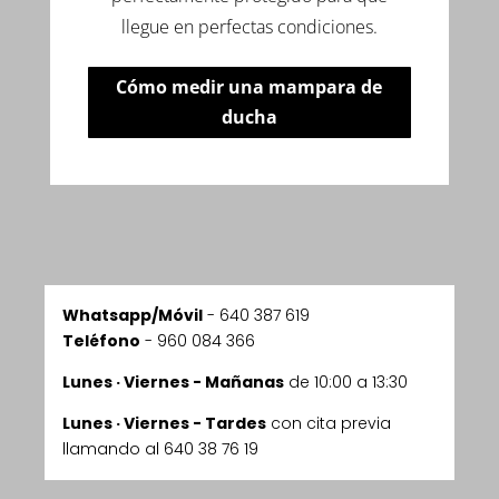
llegue en perfectas condiciones.
Cómo medir una mampara de
ducha
Whatsapp/Móvil
-
640 387 619
Teléfono
- 960 084 366
Lunes · Viernes - Mañanas
de 10:00 a 13:30
Lunes · Viernes - Tardes
con cita previa
llamando al 640 38 76 19