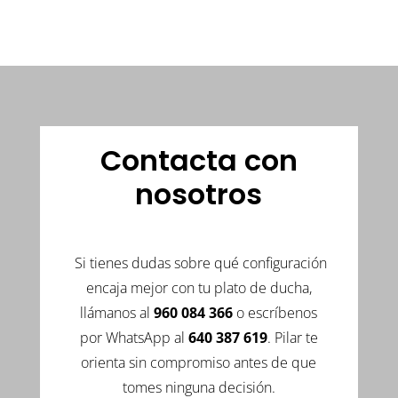
Contacta con
nosotros
Si tienes dudas sobre qué configuración
encaja mejor con tu plato de ducha,
llámanos al
960 084 366
o escríbenos
por WhatsApp al
640 387 619
. Pilar te
orienta sin compromiso antes de que
tomes ninguna decisión.