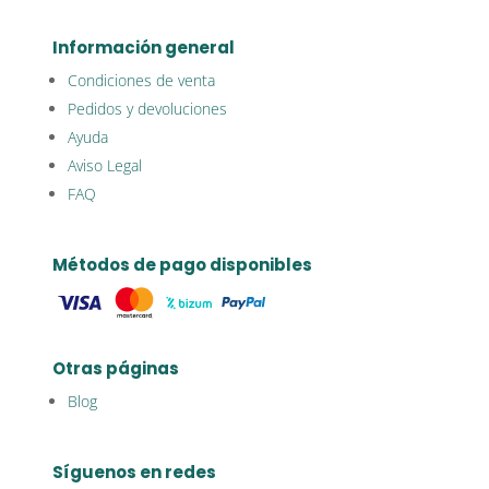
Información general
Condiciones de venta
Pedidos y devoluciones
Ayuda
Aviso Legal
FAQ
Métodos de pago disponibles
Otras páginas
Blog
Síguenos en redes