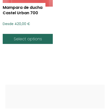
Mampara de ducha
Castel Urban 700
Desde
420,00
€
Select options