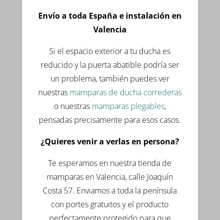
Envío a toda España e instalación en
Valencia
Si el espacio exterior a tu ducha es
reducido y la puerta abatible podría ser
un problema, también puedes ver
nuestras
mamparas de ducha correderas
o nuestras
mamparas plegables
,
pensadas precisamente para esos casos.
¿Quieres venir a verlas en persona?
Te esperamos en nuestra tienda de
mamparas en Valencia, calle Joaquín
Costa 57. Enviamos a toda la península
con portes gratuitos y el producto
perfectamente protegido para que