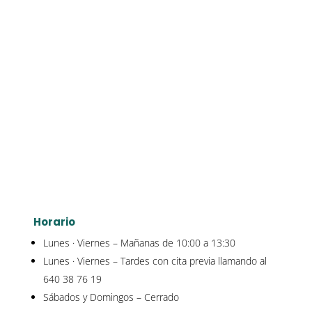
Horario
Lunes · Viernes – Mañanas de 10:00 a 13:30
Lunes · Viernes – Tardes con cita previa llamando al
640 38 76 19
Sábados y Domingos – Cerrado