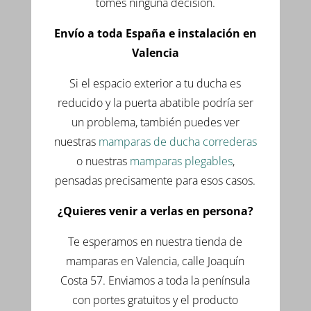
tomes ninguna decisión.
Envío a toda España e instalación en
Valencia
Si el espacio exterior a tu ducha es
reducido y la puerta abatible podría ser
un problema, también puedes ver
nuestras
mamparas de ducha correderas
o nuestras
mamparas plegables
,
pensadas precisamente para esos casos.
¿Quieres venir a verlas en persona?
Te esperamos en nuestra tienda de
mamparas en Valencia, calle Joaquín
Costa 57. Enviamos a toda la península
con portes gratuitos y el producto