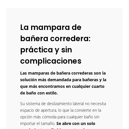
La mampara de
bañera corredera:
práctica y sin
complicaciones
Las mamparas de bañera correderas son la
solución más demandada para bañeras y la
que más encontramos en cualquier cuarto
de baño con estilo.
Su sistema de deslizamiento lateral no necesita
espacio de apertura, lo que la convierte en la
opción más cómoda para cualquier baño sin
importar el tamaño.
Se abre con un solo