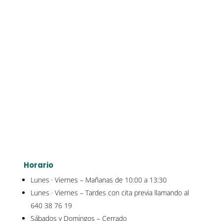
Horario
Lunes · Viernes – Mañanas de 10:00 a 13:30
Lunes · Viernes – Tardes con cita previa llamando al
640 38 76 19
Sábados y Domingos – Cerrado