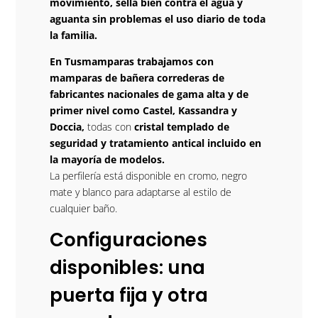
movimiento, sella bien contra el agua y
aguanta sin problemas el uso diario de toda
la familia.
En Tusmamparas trabajamos con
mamparas de bañera correderas de
fabricantes nacionales de gama alta y de
primer nivel como Castel, Kassandra y
Doccia,
todas con
cristal templado de
seguridad y tratamiento antical incluido en
la mayoría de modelos.
La perfilería está disponible en cromo, negro
mate y blanco para adaptarse al estilo de
cualquier baño.
Configuraciones
disponibles: una
puerta fija y otra