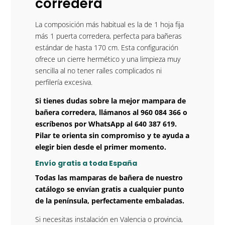
corredera
La composición más habitual es la de 1 hoja fija
más 1 puerta corredera, perfecta para bañeras
estándar de hasta 170 cm. Esta configuración
ofrece un cierre hermético y una limpieza muy
sencilla al no tener raíles complicados ni
perfilería excesiva.
Si tienes dudas sobre la mejor mampara de
bañera corredera, llámanos al 960 084 366 o
escríbenos por WhatsApp al 640 387 619.
Pilar te orienta sin compromiso y te ayuda a
elegir bien desde el primer momento.
Envío gratis a toda España
Todas las mamparas de bañera de nuestro
catálogo se envían gratis a cualquier punto
de la península, perfectamente embaladas.
Si necesitas instalación en Valencia o provincia,