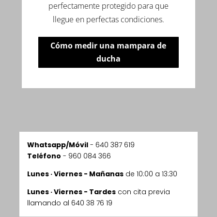
perfectamente protegido para que
llegue en perfectas condiciones.
Cómo medir una mampara de
ducha
Whatsapp/Móvil
-
640 387 619
Teléfono
- 960 084 366
Lunes · Viernes - Mañanas
de 10:00 a 13:30
Lunes · Viernes - Tardes
con cita previa
llamando al 640 38 76 19