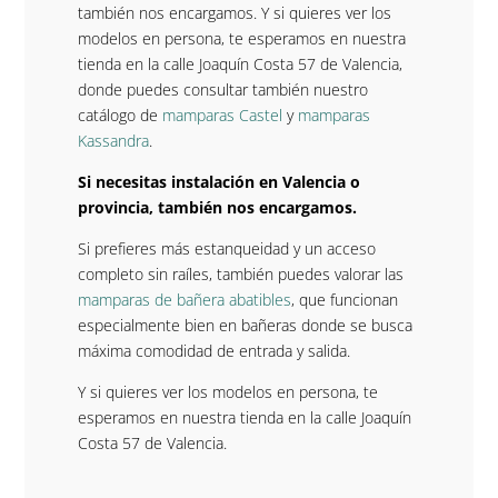
también nos encargamos. Y si quieres ver los
modelos en persona, te esperamos en nuestra
tienda en la calle Joaquín Costa 57 de Valencia,
donde puedes consultar también nuestro
catálogo de
mamparas Castel
y
mamparas
Kassandra
.
Si necesitas instalación en Valencia o
provincia, también nos encargamos.
Si prefieres más estanqueidad y un acceso
completo sin raíles, también puedes valorar las
mamparas de bañera abatibles
, que funcionan
especialmente bien en bañeras donde se busca
máxima comodidad de entrada y salida.
Y si quieres ver los modelos en persona, te
esperamos en nuestra tienda en la calle Joaquín
Costa 57 de Valencia.