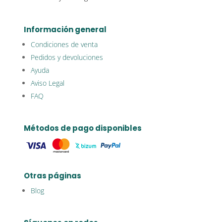
Información general
Condiciones de venta
Pedidos y devoluciones
Ayuda
Aviso Legal
FAQ
Métodos de pago disponibles
Otras páginas
Blog