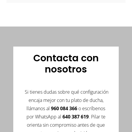
Contacta con
nosotros
Si tienes dudas sobre qué configuración
encaja mejor con tu plato de ducha,
llámanos al
960 084 366
o escríbenos
por WhatsApp al
640 387 619
. Pilar te
orienta sin compromiso antes de que