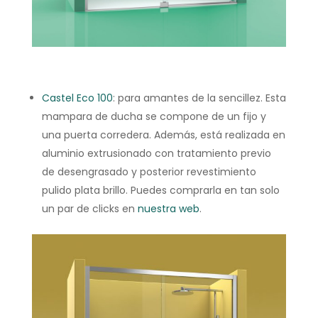
Castel Eco 100
: para amantes de la sencillez. Esta
mampara de ducha se compone de un fijo y
una puerta corredera. Además, está realizada en
aluminio extrusionado con tratamiento previo
de desengrasado y posterior revestimiento
pulido plata brillo. Puedes comprarla en tan solo
un par de clicks en
nuestra web
.