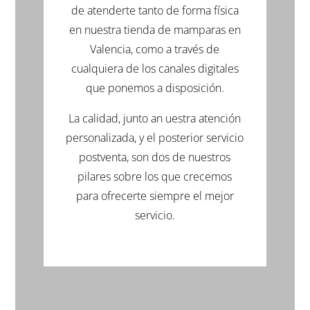
de atenderte tanto de forma física
en nuestra tienda de mamparas en
Valencia, como a través de
cualquiera de los canales digitales
que ponemos a disposición.
La calidad, junto an uestra atención
personalizada, y el posterior servicio
postventa, son dos de nuestros
pilares sobre los que crecemos
para ofrecerte siempre el mejor
servicio.