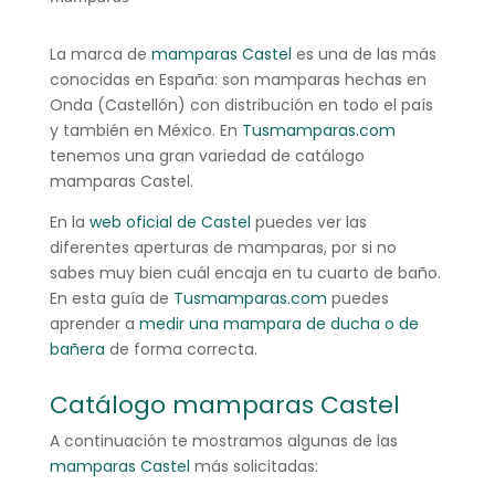
La marca de
mamparas Castel
es una de las más
conocidas en España: son mamparas hechas en
Onda (Castellón) con distribución en todo el país
y también en México. En
Tusmamparas.com
tenemos una gran variedad de catálogo
mamparas Castel.
En la
web oficial de Castel
puedes ver las
diferentes aperturas de mamparas, por si no
sabes muy bien cuál encaja en tu cuarto de baño.
En esta guía de
Tusmamparas.com
puedes
aprender a
medir una mampara de ducha o de
bañera
de forma correcta.
Catálogo mamparas Castel
A continuación te mostramos algunas de las
mamparas Castel
más solicitadas: