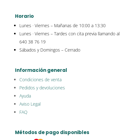
Horario
Lunes · Viernes – Mañanas de 10:00 a 13:30
Lunes · Viernes – Tardes con cita previa llamando al
640 38 76 19
Sábados y Domingos – Cerrado
Información general
Condiciones de venta
Pedidos y devoluciones
Ayuda
Aviso Legal
FAQ
Métodos de pago disponibles