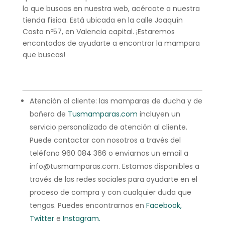
lo que buscas en nuestra web, acércate a nuestra
tienda física. Está ubicada en la calle Joaquín
Costa nº57, en Valencia capital. ¡Estaremos
encantados de ayudarte a encontrar la mampara
que buscas!
Atención al cliente: las mamparas de ducha y de
bañera de
Tusmamparas.com
incluyen un
servicio personalizado de atención al cliente.
Puede contactar con nosotros a través del
teléfono 960 084 366 o enviarnos un email a
info@tusmamparas.com. Estamos disponibles a
través de las redes sociales para ayudarte en el
proceso de compra y con cualquier duda que
tengas. Puedes encontrarnos en
Facebook,
Twitter
e
Instagram.