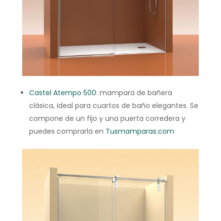
Castel Atempo 500
: mampara de bañera
clásica, ideal para cuartos de baño elegantes. Se
compone de un fijo y una puerta corredera y
puedes comprarla en
Tusmamparas.com