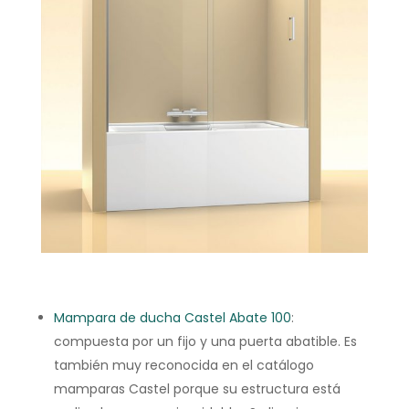
Mampara de ducha Castel Abate 100
:
compuesta por un fijo y una puerta abatible. Es
también muy reconocida en el catálogo
mamparas Castel porque su estructura está