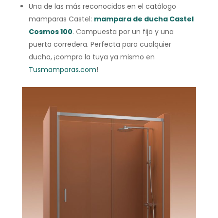
Una de las más reconocidas en el catálogo
mamparas Castel:
ma
mpara de ducha Castel
Cosmos 100
. C
ompuesta por un fijo y una
puerta corredera. Perfecta para cualquier
ducha, ¡compra la tuya ya mismo en
Tusmamparas.com
!