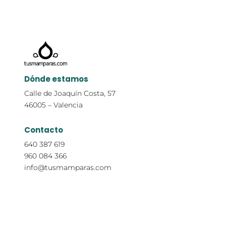
Dónde estamos
Calle de Joaquín Costa, 57
46005 – Valencia
Contacto
640 387 619
960 084 366
info@tusmamparas.com