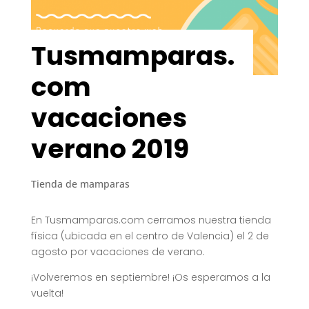
Tusmamparas.
com
vacaciones
verano 2019
Tienda de mamparas
En Tusmamparas.com cerramos nuestra tienda
física (ubicada en el centro de Valencia) el 2 de
agosto por vacaciones de verano.
¡Volveremos en septiembre! ¡Os esperamos a la
vuelta!