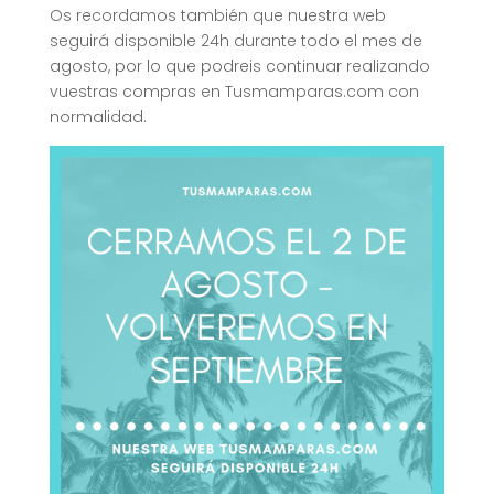
Os recordamos también que nuestra web
seguirá disponible 24h durante todo el mes de
agosto, por lo que podreis continuar realizando
vuestras compras en Tusmamparas.com con
normalidad.