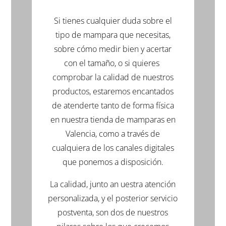
Si tienes cualquier duda sobre el
tipo de mampara que necesitas,
sobre cómo medir bien y acertar
con el tamaño, o si quieres
comprobar la calidad de nuestros
productos, estaremos encantados
de atenderte tanto de forma física
en nuestra tienda de mamparas en
Valencia, como a través de
cualquiera de los canales digitales
que ponemos a disposición.
La calidad, junto an uestra atención
personalizada, y el posterior servicio
postventa, son dos de nuestros