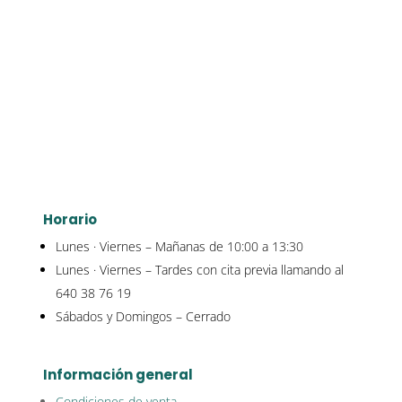
Horario
Lunes · Viernes – Mañanas de 10:00 a 13:30
Lunes · Viernes – Tardes con cita previa llamando al
640 38 76 19
Sábados y Domingos – Cerrado
Información general
Condiciones de venta