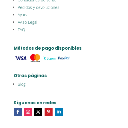
Pedidos y devoluciones
Ayuda
Aviso Legal
FAQ
Métodos de pago disponibles
Otras páginas
Blog
Síguenos en redes