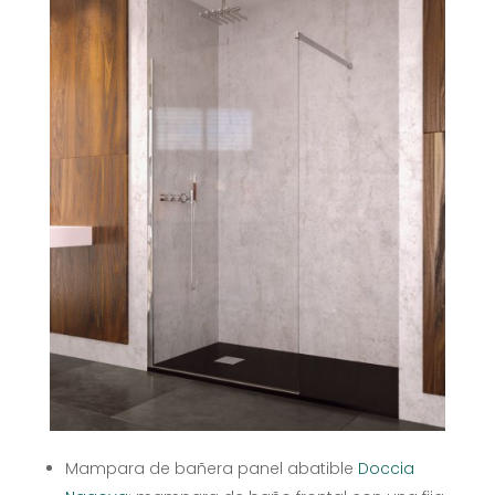
Mampara de bañera panel abatible
Doccia