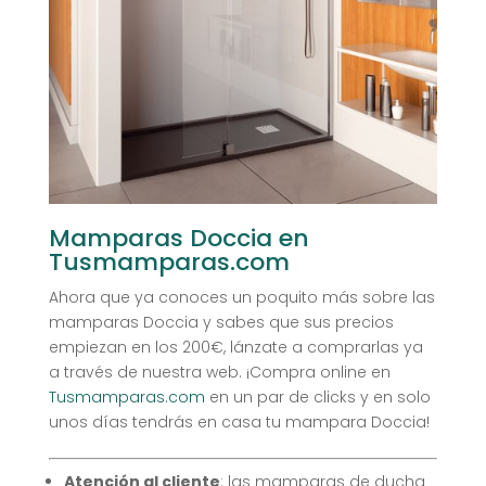
Mamparas Doccia en
Tusmamparas.com
Ahora que ya conoces un poquito más sobre las
mamparas Doccia y sabes que sus precios
empiezan en los 200€, lánzate a comprarlas ya
a través de nuestra web. ¡Compra online en
Tusmamparas.com
en un par de clicks y en solo
unos días tendrás en casa tu mampara Doccia!
Atención al cliente
: las mamparas de ducha