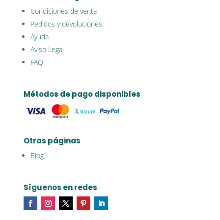
Condiciones de venta
Pedidos y devoluciones
Ayuda
Aviso Legal
FAQ
Métodos de pago disponibles
Otras páginas
Blog
Síguenos en redes