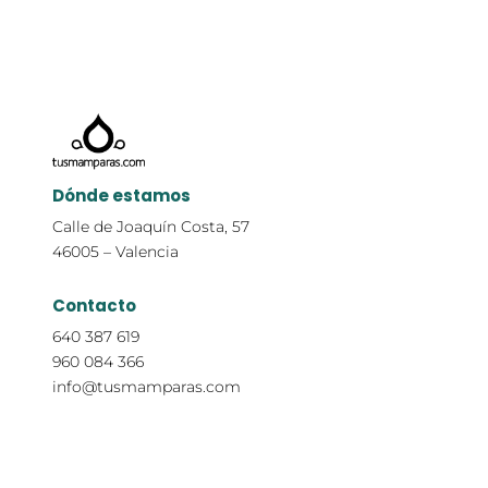
Dónde estamos
Calle de Joaquín Costa, 57
46005 – Valencia
Contacto
640 387 619
960 084 366
info@tusmamparas.com