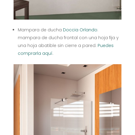
Mampara de ducha
Doccia Orlando
:
mampara de ducha frontal con una hoja fija y
una hoja abatible sin cierre a pared.
Puedes
comprarla aquí
.