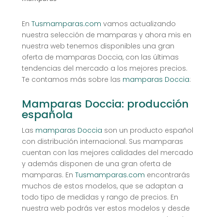
En
Tusmamparas.com
vamos actualizando
nuestra selección de mamparas y ahora mis en
nuestra web tenemos disponibles una gran
oferta de mamparas Doccia, con las últimas
tendencias del mercado a los mejores precios.
Te contamos más sobre las
mamparas Doccia
:
Mamparas Doccia: producción
española
Las
mamparas Doccia
son un producto español
con distribución internacional. Sus mamparas
cuentan con las mejores calidades del mercado
y además disponen de una gran oferta de
mamparas. En
Tusmamparas.com
encontrarás
muchos de estos modelos, que se adaptan a
todo tipo de medidas y rango de precios. En
nuestra web podrás ver estos modelos y desde