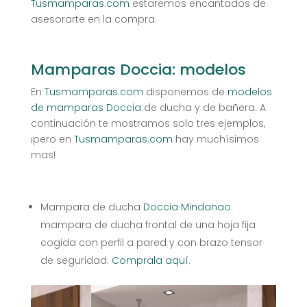
Tusmamparas.com
estaremos encantados de
asesorarte en la compra.
Mamparas Doccia: modelos
En
Tusmamparas.com
disponemos de
modelos
de mamparas Doccia
de ducha y de bañera. A
continuación te mostramos solo tres ejemplos,
¡pero en
Tusmamparas.com
hay muchísimos
mas!
Mampara de ducha
Doccia Mindanao
:
mampara de ducha frontal de una hoja fija
cogida con perfil a pared y con brazo tensor
de seguridad.
Comprala aquí
.