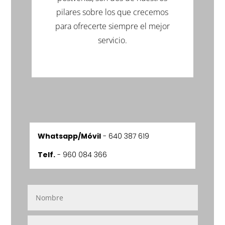
pilares sobre los que crecemos
para ofrecerte siempre el mejor
servicio.
Whatsapp/Móvil
-
640 387 619
Telf.
- 960 084 366