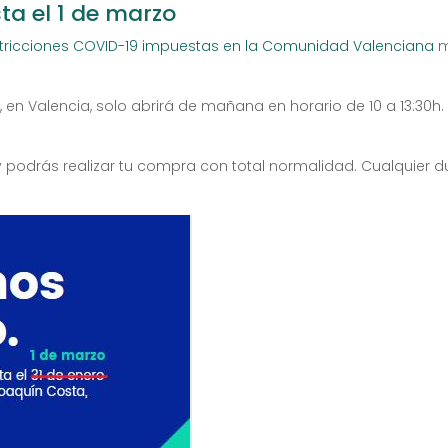
ta el 1 de marzo
stricciones COVID-19 impuestas en la Comunidad Valenciana
m
, en Valencia, solo abrirá de mañana en horario de 10 a 13:30h
 podrás realizar tu compra con total normalidad. Cualquier d