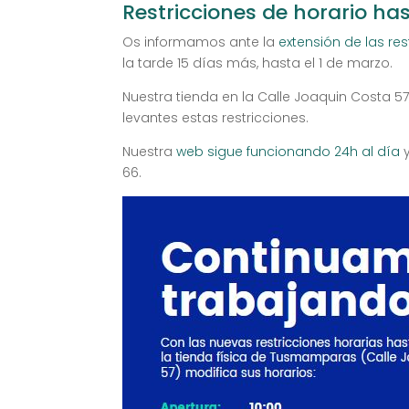
Restricciones de horario has
Os informamos ante la
extensión de las re
la tarde 15 días más, hasta el 1 de marzo.
Nuestra tienda en la Calle Joaquin Costa 57
levantes estas restricciones.
Nuestra
web sigue funcionando 24h al día
y
66.