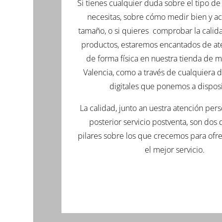
Si tienes cualquier duda sobre el tipo 
necesitas, sobre cómo medir bien y ac
tamaño, o si quieres comprobar la calid
productos, estaremos encantados de at
de forma física en nuestra tienda de
Valencia, como a través de cualquiera d
digitales que ponemos a disposi
La calidad, junto an uestra atención pers
posterior servicio postventa, son dos
pilares sobre los que crecemos para ofr
el mejor servicio.