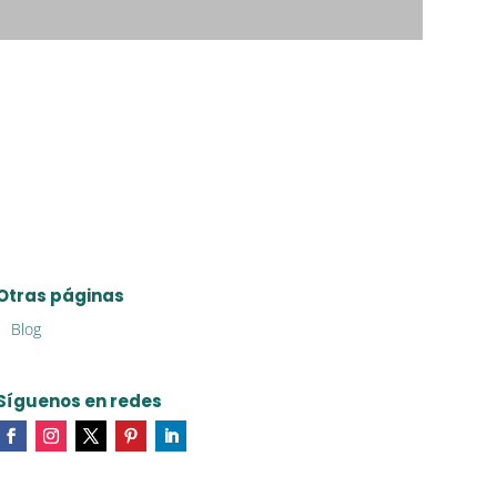
Otras páginas
Blog
Síguenos en redes