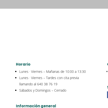
Horario
Lunes · Viernes – Mañanas de 10:00 a 13:30
Lunes · Viernes – Tardes con cita previa
llamando al 640 38 76 19
Sábados y Domingos – Cerrado
Información general