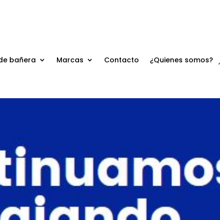
de bañera
Marcas
Contacto
¿Quienes somos?