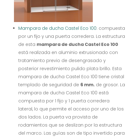
Mampara de ducha Castel Eco 100
: compuesta
por un fijo y una puerta corredera. La estructura
de esta
mampara de ducha Castel Eco 100
está realizada en aluminio extrusionado con
tratamiento previo de desengrasado y
posterior revestimiento pulido plata brillo. Esta
mampara de ducha Castel Eco 100 tiene cristal
templado de seguridad de
6 mm.
de grosor. La
mampara de ducha Castel Eco 100 está
compuesta por 1 fijo y 1 puerta corredera
lateral, lo que permite el acceso por uno de los
dos lados. La puerta va provista de
rodamientos que se deslizan por la estructura
del marco. Las guías son de tipo invertido para