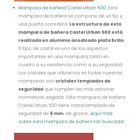
Mampara de bañera Castel Urban 500
. Esta
mampara de bañera se compone de un fijo y
una puerta corredera.
La estructura de esta
mampara de bañera Castel Urban 500 está
realizada en aluminio anodizado plata brillo.
El tipo de cristal es uno de los aspectos
importantes en una mampara, tanto en
cuanto a su resistencia, como a su seguridad.
Los cristales que utilizamos en todas nuestras
mamparas son
cristales templados de
seguridad
que cumplen las más estrictas
normativas exigidas. Esta mampara de bañera
Castel Urban 500 tiene cristal templado de
seguridad de
6 mm.
de grosor.
¡Aquí más
sobre esta mampara de bañera tan buscada!