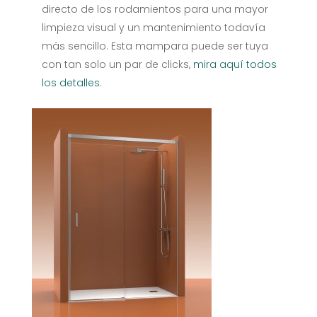
directo de los rodamientos para una mayor
limpieza visual y un mantenimiento todavía
más sencillo. Esta mampara puede ser tuya
con tan solo un par de clicks,
mira aquí todos
los detalles
.