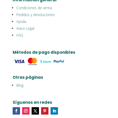
Condiciones de venta
Pedidos y devoluciones
Ayuda
Aviso Legal
FAQ
Métodos de pago disponibles
Otras páginas
Blog
Síguenos en redes