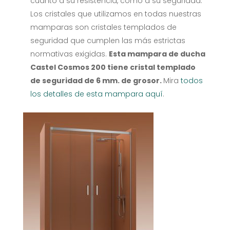
cuanto a su resistencia, como a su seguridad.
Los cristales que utilizamos en todas nuestras
mamparas son cristales templados de
seguridad que cumplen las más estrictas
normativas exigidas.
Esta mampara de ducha
Castel Cosmos 200 tiene cristal templado
de seguridad de 6 mm. de grosor.
Mira
todos
los detalles de esta mampara aquí
.