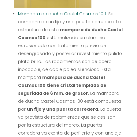
Mampara de ducha Castel Cosmos 100
. Se
compone de un fijo y una puerta corredera. La
estructura de esta
mampara de ducha Castel
Cosmos 100
está realizada en aluminio
extrusionado con tratamiento previo de
desengrasado y posterior revestimiento pulido
plata brillo. Los rodamientos son de acero
inoxidable, de doble polea silenciosa. Esta
mampara
mampara de ducha Castel
Cosmos 100
tiene cristal templado de
seguridad de 6 mm. de grosor.
La mampara
de ducha Castel Cosmos 100 está compuesta
por
un fijo y una puerta corredera
. La puerta
va provista de rodamientos que se deslizan
por la estructura del marco. La puerta
corredera va exenta de perfilería y con anclaje