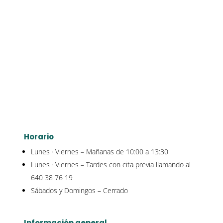
Horario
Lunes · Viernes – Mañanas de 10:00 a 13:30
Lunes · Viernes – Tardes con cita previa llamando al
640 38 76 19
Sábados y Domingos – Cerrado
Información general