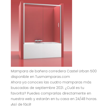
Mampara de bañera corredera Castel Urban 500
disponible en Tusmamparas.com
Ahora ya conoces las cuatro mamparas más
buscadas de septiembre 2021. ¿Cuál es tu
favorita? Puedes comprarlas directamente en
nuestra web y estarán en tu casa en 24/48 horas.
¡Así de fácil!