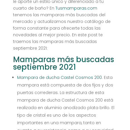
le aporte un estilo único y diferenciado a tu
cuarto de baño? En
Tusmamparas.com
tenemos las mamparas más buscadas del
mercado y actualizamos nuestro catálogo de
forma constante para ofrecerte todas las
novedades al mejor precio. En este post te
traemos las mamparas más buscadas
septiembre 2021:
Mamparas más buscadas
septiembre 2021
Mampara de ducha Castel Cosmos 200
. Esta
mampara está compuesta de dos fijos y dos
puertas correderas. La estructura de esta
mampara de ducha Castel Cosmos 200 está
realizada en aluminio anodizado plata brillo. El
tipo de cristal es uno de los aspectos
importantes en una mampara, tanto en