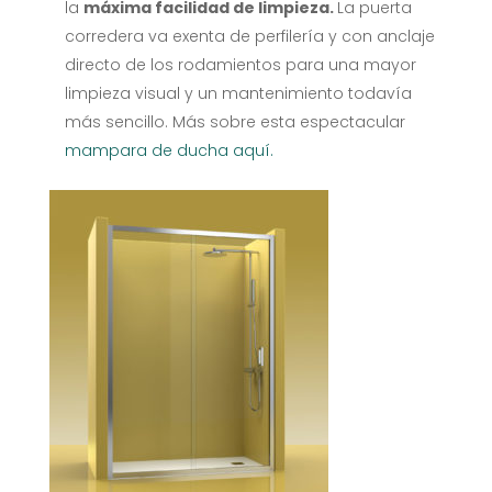
la
máxima facilidad de limpieza.
La puerta
corredera va exenta de perfilería y con anclaje
directo de los rodamientos para una mayor
limpieza visual y un mantenimiento todavía
más sencillo. Más sobre esta espectacular
mampara de ducha aquí.