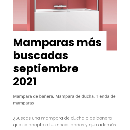
Mamparas más
buscadas
septiembre
2021
Mampara de bañera
,
Mampara de ducha
,
Tienda de
mamparas
¿Buscas una mampara de ducha o de bañera
que se adapte a tus necesidades y que además