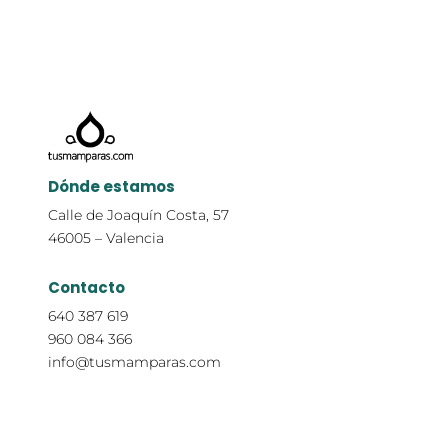
Dónde estamos
Calle de Joaquín Costa, 57
46005 – Valencia
Contacto
640 387 619
960 084 366
info@tusmamparas.com