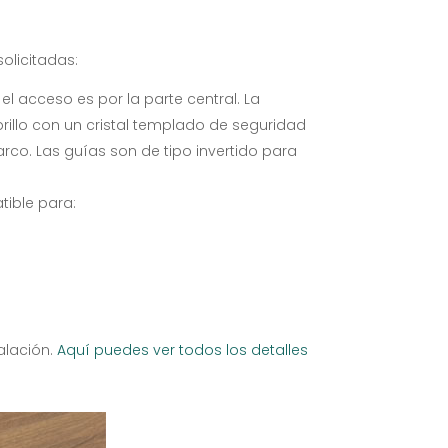
licitadas:
el acceso es por la parte central. La
illo con un cristal templado de seguridad
rco. Las guías son de tipo invertido para
tible para:
alación.
Aquí puedes ver todos los detalles