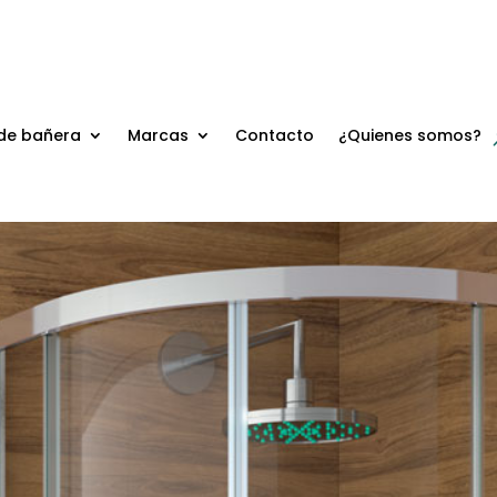
de bañera
Marcas
Contacto
¿Quienes somos?