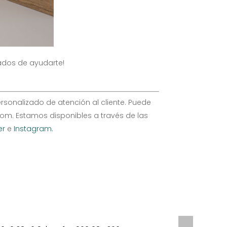
dos de ayudarte!
ersonalizado de atención al cliente. Puede
om. Estamos disponibles a través de las
er
e
Instagram.