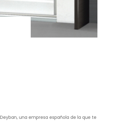
Deyban, una empresa española de la que te