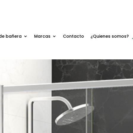
de bañera
Marcas
Contacto
¿Quienes somos?