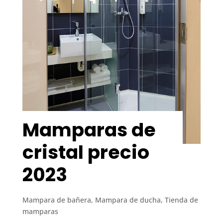
Mamparas de
cristal precio
2023
Mampara de bañera
,
Mampara de ducha
,
Tienda de
mamparas