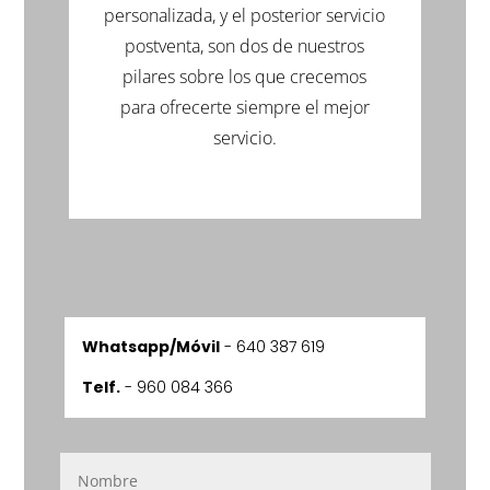
personalizada, y el posterior servicio
postventa, son dos de nuestros
pilares sobre los que crecemos
para ofrecerte siempre el mejor
servicio.
Whatsapp/Móvil
-
640 387 619
Telf.
- 960 084 366