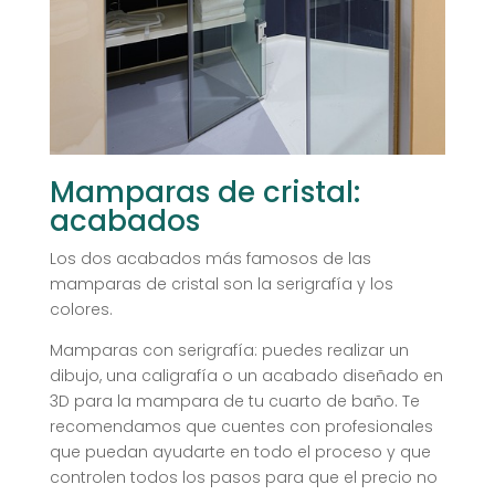
Mamparas de cristal:
acabados
Los dos acabados más famosos de las
mamparas de cristal son la serigrafía y los
colores.
Mamparas con serigrafía: puedes realizar un
dibujo, una caligrafía o un acabado diseñado en
3D para la mampara de tu cuarto de baño. Te
recomendamos que cuentes con profesionales
que puedan ayudarte en todo el proceso y que
controlen todos los pasos para que el precio no