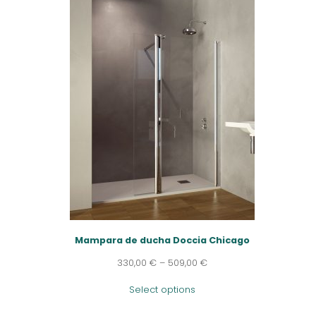
Mampara de ducha Doccia Chicago
330,00
€
–
509,00
€
Select options