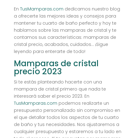
En
TusMamparas.com
dedicamos nuestro blog
a ofrecerte las mejores ideas y consejos para
mantener tu cuarto de baño perfecto y hoy te
hablamos sobre las mamparas de cristal y te
contamos sus características: mamparas de
cristal precio, acabados, cuidados… ¡Sigue
leyendo para enterarte de todo!
Mamparas de cristal
precio 2023
Si te estás planteando hacerte con una
mampara de cristal primero que nada te
interesará saber el precio 2023. En
TusMamparas.com
podemos realizarte un
presupuesto personalizado sin compromiso en
el que detallar todos los aspectos de tu cuarto
de baño y tus necesidades. Nos ajustaremos a
cualquier presupuesto y estaremos a tu lado en