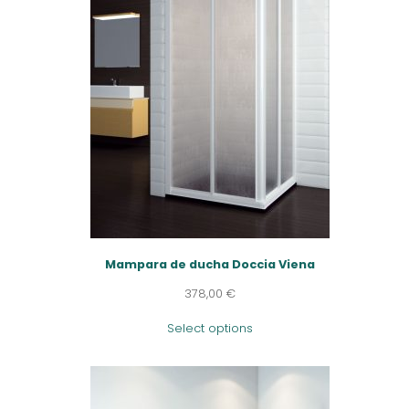
Mampara de ducha Doccia Viena
378,00
€
Select options