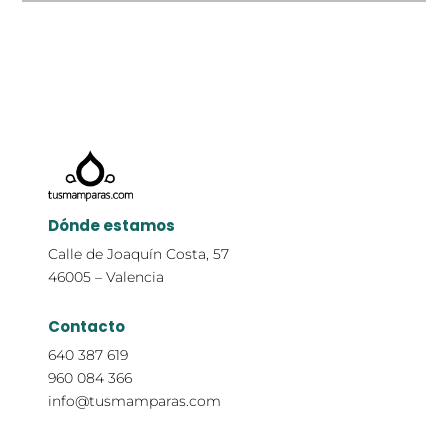
Dónde estamos
Calle de Joaquín Costa, 57
46005 – Valencia
Contacto
640 387 619
960 084 366
info@tusmamparas.com