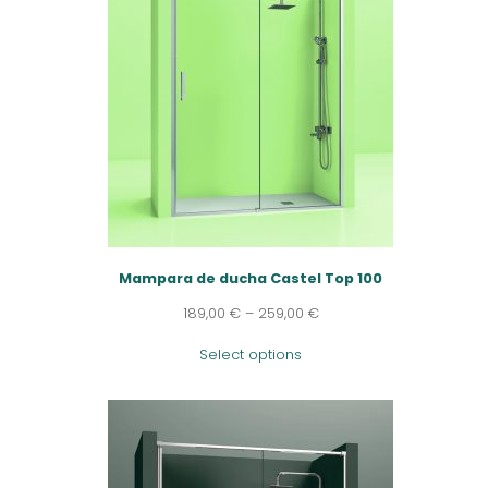
Mampara de ducha Castel Top 100
189,00
€
–
259,00
€
Select options