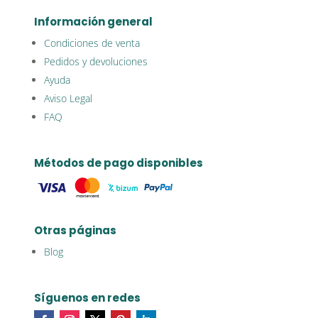
Información general
Condiciones de venta
Pedidos y devoluciones
Ayuda
Aviso Legal
FAQ
Métodos de pago disponibles
Otras páginas
Blog
Síguenos en redes