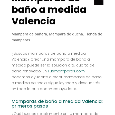
baño a medida
Valencia
Mampara de bañera
,
Mampara de ducha
,
Tienda de
mamparas
¿Buscas mamparas de baño a medida
Valencia? Crear una mampara de baño a
medida puede ser la solución a tu cuarto de
baño renovado. En
Tusmamparas.com
podemos ayudarte a crear mamparas de baño
a medida Valencia, sigue leyendo y descubrirás
en todo lo que podemos ayudarte.
Mamparas de baño a medida Valencia:
primeros pasos
¿Qué buscas exactamente en tu mampara de