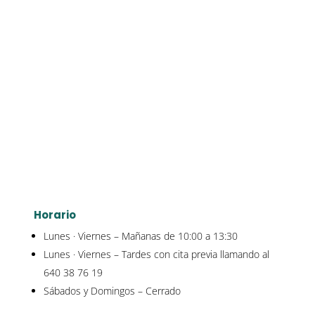
Horario
Lunes · Viernes – Mañanas de 10:00 a 13:30
Lunes · Viernes – Tardes con cita previa llamando al
640 38 76 19
Sábados y Domingos – Cerrado