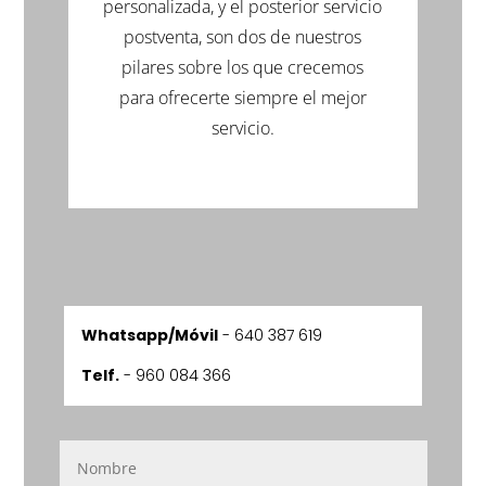
personalizada, y el posterior servicio
postventa, son dos de nuestros
pilares sobre los que crecemos
para ofrecerte siempre el mejor
servicio.
Whatsapp/Móvil
-
640 387 619
Telf.
- 960 084 366