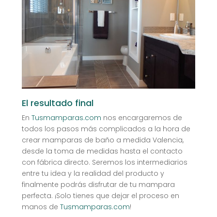
El resultado final
En
Tusmamparas.com
nos encargaremos de
todos los pasos más complicados a la hora de
crear mamparas de baño a medida Valencia,
desde la toma de medidas hasta el contacto
con fábrica directo. Seremos los intermediarios
entre tu idea y la realidad del producto y
finalmente podrás disfrutar de tu mampara
perfecta. ¡Solo tienes que dejar el proceso en
manos de
Tusmamparas.com
!