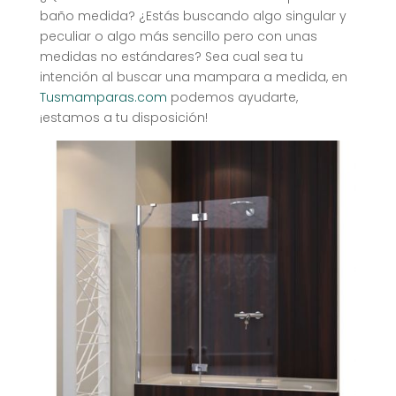
baño medida? ¿Estás buscando algo singular y
peculiar o algo más sencillo pero con unas
medidas no estándares? Sea cual sea tu
intención al buscar una mampara a medida, en
Tusmamparas.com
podemos ayudarte,
¡estamos a tu disposición!