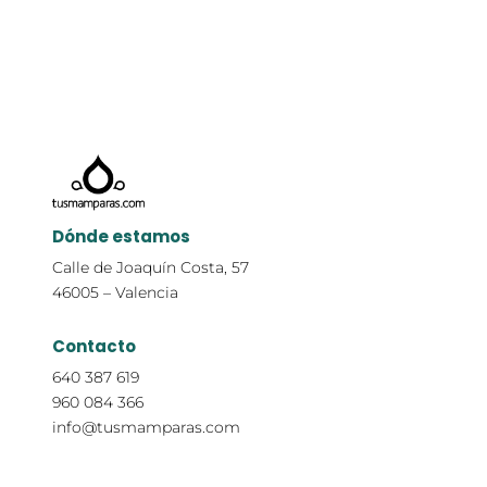
Dónde estamos
Calle de Joaquín Costa, 57
46005 – Valencia
Contacto
640 387 619
960 084 366
info@tusmamparas.com