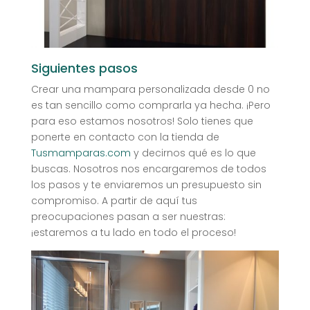
Siguientes pasos
Crear una mampara personalizada desde 0 no
es tan sencillo como comprarla ya hecha. ¡Pero
para eso estamos nosotros! Solo tienes que
ponerte en contacto con la tienda de
Tusmamparas.com
y decirnos qué es lo que
buscas. Nosotros nos encargaremos de todos
los pasos y te enviaremos un presupuesto sin
compromiso. A partir de aquí tus
preocupaciones pasan a ser nuestras:
¡estaremos a tu lado en todo el proceso!