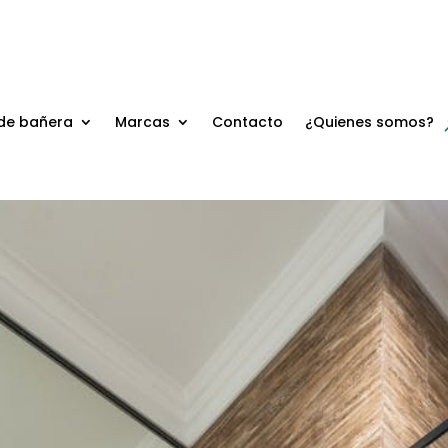
de bañera
Marcas
Contacto
¿Quienes somos?