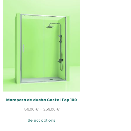
Mampara de ducha Castel Top 100
189,00
€
–
259,00
€
Select options