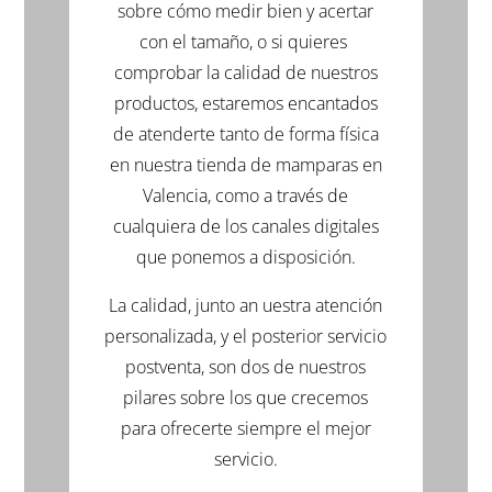
sobre cómo medir bien y acertar
con el tamaño, o si quieres
comprobar la calidad de nuestros
productos, estaremos encantados
de atenderte tanto de forma física
en nuestra tienda de mamparas en
Valencia, como a través de
cualquiera de los canales digitales
que ponemos a disposición.
La calidad, junto an uestra atención
personalizada, y el posterior servicio
postventa, son dos de nuestros
pilares sobre los que crecemos
para ofrecerte siempre el mejor
servicio.