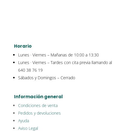
Horario
Lunes · Viernes – Mañanas de 10:00 a 13:30
Lunes · Viernes – Tardes con cita previa llamando al
640 38 76 19
Sábados y Domingos – Cerrado
Información general
Condiciones de venta
Pedidos y devoluciones
Ayuda
Aviso Legal