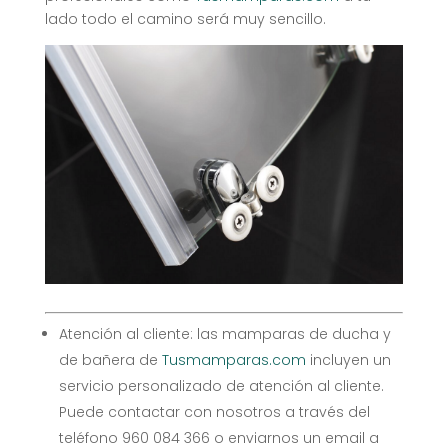
lado todo el camino será muy sencillo.
Atención al cliente: las mamparas de ducha y
de bañera de
Tusmamparas.com
incluyen un
servicio personalizado de atención al cliente.
Puede contactar con nosotros a través del
teléfono 960 084 366 o enviarnos un email a