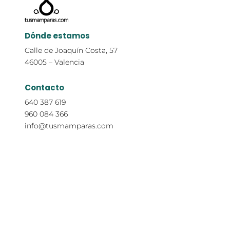
Dónde estamos
Calle de Joaquín Costa, 57
46005 – Valencia
Contacto
640 387 619
960 084 366
info@tusmamparas.com