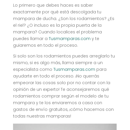
Lo primero que debes haces es saber
exactamente por qué está descolgada tu
mampara de ducha. ¿Son los rodamientos? ¿Es
el riel? ¿O incluso es la propia puerta de la
mampara? Cuando localices el problema
puedes llamar a
Tusmamparas.com
y te
guiaremos en todo el proceso.
Si solo son los rodamientos puedes arreglarlo tu
mismo, si es algo más, llama siempre a un
especialista como
Tusmamparas.com
para
ayudarte en todo el proceso. ¡No querrás
empeorar las cosas solo por no contar con la
opinión de un experto! Te aconsejaremos qué
rodamientos comprar según el modelo de tu
mampara y te los enviaremos a casa con
gastos de envío gratuitos, ¡cómo hacemos con
todas nuestras mamparas!