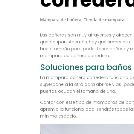
Mampara de bañera
,
Tienda de mamparas
Las bañeras son muy atrayentes y ofrecen 
que ocupan. Además, hay que sumarles el
buen tamaño para poder tener bañera y
mampara de bañera corredera.
Soluciones para baños
La mampara bañera corredera funciona de
superpone a la otra para abrirse y así pod
puertas ocupan el tamaño de una.
Contar con este tipo de mamparas de bañe
apremia la funcionalidad. Tendrás todas 
mínimo espacio.