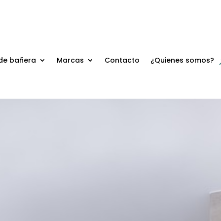
de bañera
Marcas
Contacto
¿Quienes somos?