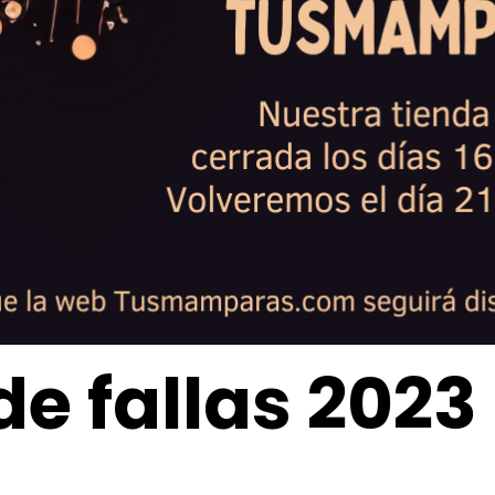
de fallas 2023