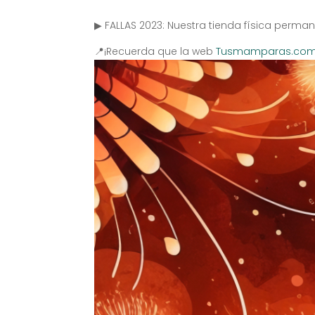
▶ FALLAS 2023: Nuestra tienda física perman
📍¡Recuerda que la web
Tusmamparas.co