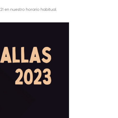
21 en nuestro horario habitual.