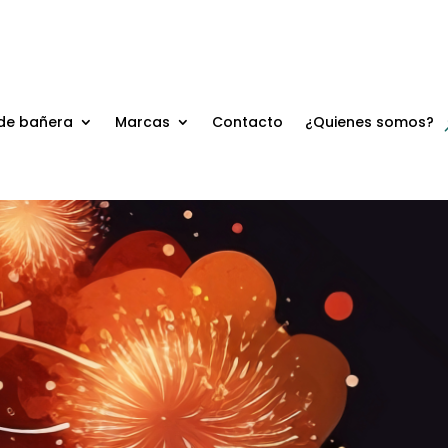
de bañera
Marcas
Contacto
¿Quienes somos?