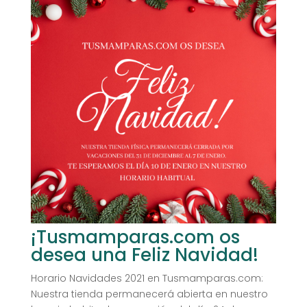
¡Tusmamparas.com os
desea una Feliz Navidad!
Horario Navidades 2021 en Tusmamparas.com:
Nuestra tienda permanecerá abierta en nuestro