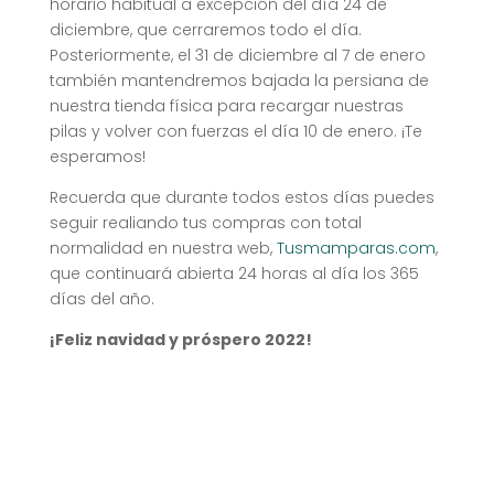
horario habitual a excepción del día 24 de
diciembre, que cerraremos todo el día.
Posteriormente, el 31 de diciembre al 7 de enero
también mantendremos bajada la persiana de
nuestra tienda física para recargar nuestras
pilas y volver con fuerzas el día 10 de enero. ¡Te
esperamos!
Recuerda que durante todos estos días puedes
seguir realiando tus compras con total
normalidad en nuestra web,
Tusmamparas.com
,
que continuará abierta 24 horas al día los 365
días del año.
¡Feliz navidad y próspero 2022!