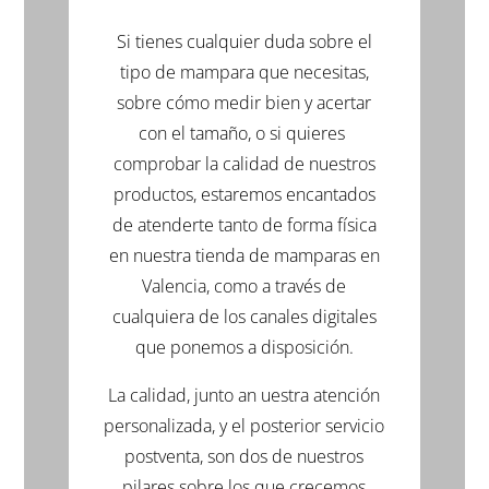
Si tienes cualquier duda sobre el
tipo de mampara que necesitas,
sobre cómo medir bien y acertar
con el tamaño, o si quieres
comprobar la calidad de nuestros
productos, estaremos encantados
de atenderte tanto de forma física
en nuestra tienda de mamparas en
Valencia, como a través de
cualquiera de los canales digitales
que ponemos a disposición.
La calidad, junto an uestra atención
personalizada, y el posterior servicio
postventa, son dos de nuestros
pilares sobre los que crecemos