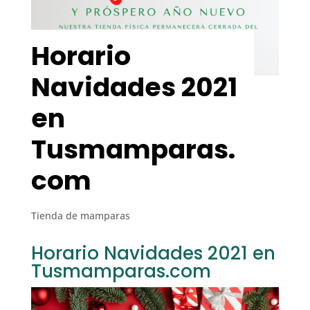
Horario
Navidades 2021
en
Tusmamparas.
com
Tienda de mamparas
Horario Navidades 2021 en
Tusmamparas.com