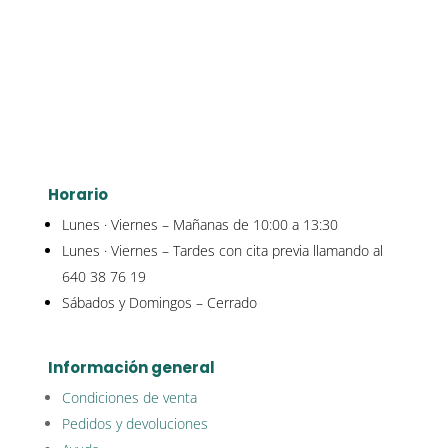
Horario
Lunes · Viernes – Mañanas de 10:00 a 13:30
Lunes · Viernes – Tardes con cita previa llamando al
640 38 76 19
Sábados y Domingos – Cerrado
Información general
Condiciones de venta
Pedidos y devoluciones