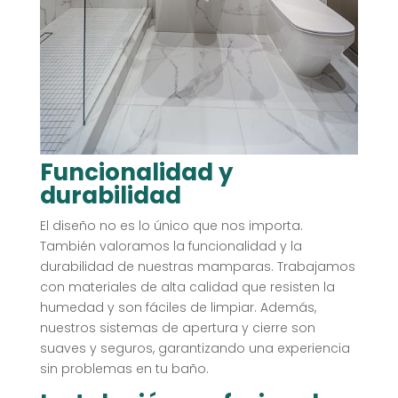
Funcionalidad y
durabilidad
El diseño no es lo único que nos importa.
También valoramos la funcionalidad y la
durabilidad de nuestras mamparas. Trabajamos
con materiales de alta calidad que resisten la
humedad y son fáciles de limpiar. Además,
nuestros sistemas de apertura y cierre son
suaves y seguros, garantizando una experiencia
sin problemas en tu baño.