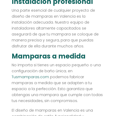
Instalación profesional
Una parte esencial de cualquier proyecto de
diseño de mamparas en Valencia es la
instalación adecuada. Nuestro equipo de
instaladores altamente capacitados se
asegurará de que tu mampara se coloque de
manera precisa y segura, para que puedas
disfrutar de ella durante muchos años.
Mamparas a medida
No importa si tienes un espacio pequeño o una
configuración de baño única; en
Tusmamparas.com
podemos fabricar
mamparas a medida que se adapten a tu
espacio a la perfección. Esto garantiza que
obtengas una mampara que cumple con todas
tus necesidades, sin compromisos.
El diseño de mamparas en Valencia es una