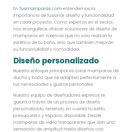
En
Tusmamparas.com
entendemos la
importancia de fusionar diseño y funcionalidad
en cada proyecto. Como expertos en el sector,
nos enorgullece ofrecer soluciones de diseño de
mamparas en Valencia que no solo realzan la
estética de tu baño, sino que también mejoran
su funcionalidad y comodidad.
Diseño personalizado
Nuestro enfoque principal es crear mamparas de
ducha y baño que se adapten perfectamente a
tus necesidades y gustos personales.
Nuestro equipo de diseñadores expertos te
guiará a través de un proceso de diseño
personalizado, teniendo en cuenta tu estilo,
presupuesto y espacio disponible. Desde
mamparas de vidrio transparente que dan una
sensación de amplitud hasta diseños con