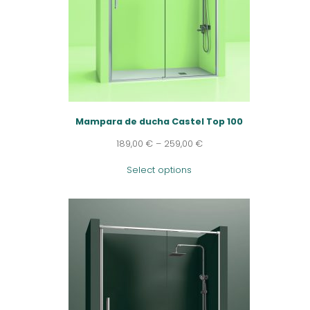
Mampara de ducha Castel Top 100
189,00
€
–
259,00
€
Select options