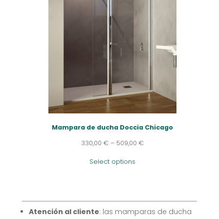
Mampara de ducha Doccia Chicago
330,00
€
–
509,00
€
Select options
Atención al cliente
: las mamparas de ducha