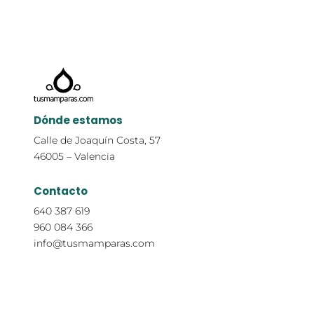
Dónde estamos
Calle de Joaquín Costa, 57
46005 – Valencia
Contacto
640 387 619
960 084 366
info@tusmamparas.com