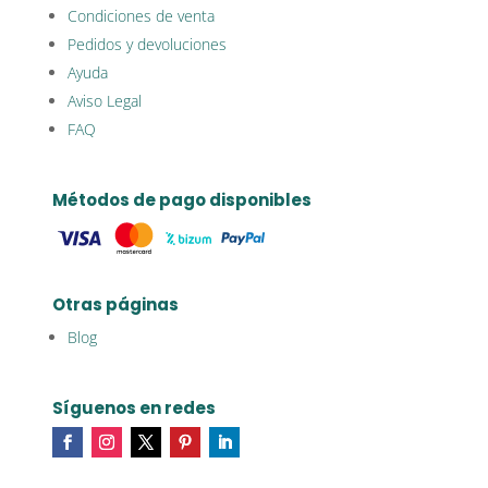
Condiciones de venta
Pedidos y devoluciones
Ayuda
Aviso Legal
FAQ
Métodos de pago disponibles
Otras páginas
Blog
Síguenos en redes