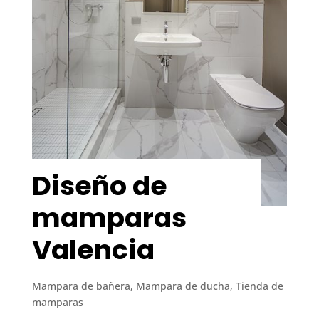
Diseño de
mamparas
Valencia
Mampara de bañera
,
Mampara de ducha
,
Tienda de
mamparas