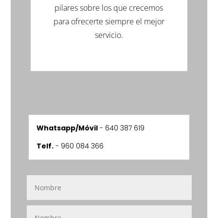
pilares sobre los que crecemos
para ofrecerte siempre el mejor
servicio.
Whatsapp/Móvil
-
640 387 619
Telf.
- 960 084 366