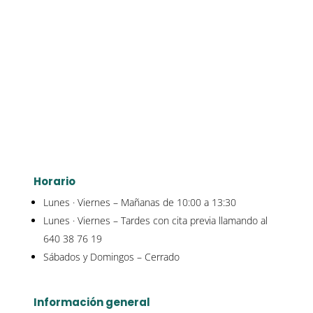
Horario
Lunes · Viernes – Mañanas de 10:00 a 13:30
Lunes · Viernes – Tardes con cita previa llamando al
640 38 76 19
Sábados y Domingos – Cerrado
Información general