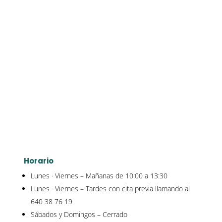
Horario
Lunes · Viernes – Mañanas de 10:00 a 13:30
Lunes · Viernes – Tardes con cita previa llamando al
640 38 76 19
Sábados y Domingos – Cerrado