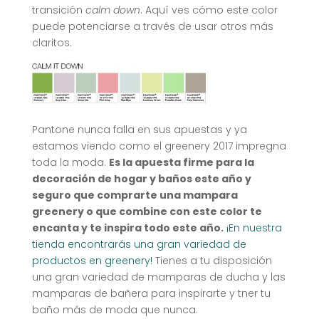
transición
calm down
. Aquí ves cómo este color
puede potenciarse a través de usar otros más
claritos.
Pantone nunca falla en sus apuestas y ya
estamos viendo como el greenery 2017 impregna
toda la moda.
Es la apuesta firme para la
decoración de hogar y baños este año y
seguro que comprarte una mampara
greenery o que combine con este color te
encanta y te inspira todo este año.
¡En nuestra
tienda encontrarás una gran variedad de
productos en greenery!
Tienes a tu disposición
una gran variedad de mamparas de ducha y las
mamparas de bañera para inspirarte y tner tu
baño más de moda que nunca.