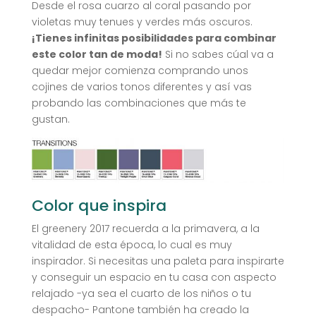
Desde el rosa cuarzo al coral pasando por
violetas muy tenues y verdes más oscuros.
¡Tienes infinitas posibilidades para combinar
este color tan de moda!
Si no sabes cúal va a
quedar mejor comienza comprando unos
cojines de varios tonos diferentes y así vas
probando las combinaciones que más te
gustan.
Color que inspira
El greenery 2017 recuerda a la primavera, a la
vitalidad de esta época, lo cual es muy
inspirador. Si necesitas una paleta para inspirarte
y conseguir un espacio en tu casa con aspecto
relajado -ya sea el cuarto de los niños o tu
despacho- Pantone también ha creado la