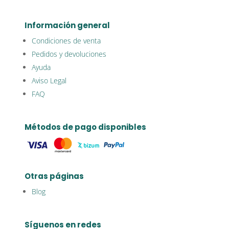
Información general
Condiciones de venta
Pedidos y devoluciones
Ayuda
Aviso Legal
FAQ
Métodos de pago disponibles
Otras páginas
Blog
Síguenos en redes