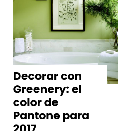
Decorar con
Greenery: el
color de
Pantone para
2017