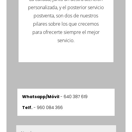
personalizada, y el posterior servicio
postventa, son dos de nuestros
pilares sobre los que crecemos
para ofrecerte siempre el mejor
servicio.
Whatsapp/Móvil
-
640 387 619
Telf.
- 960 084 366