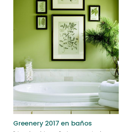
Greenery 2017 en baños