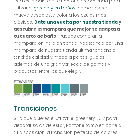
Esta es la paleta que Pantone recomienda para
utilizar el
greenery en baños
: como ves, se
mueve desde este color a los azules más
clásicos.
Date una vuelta por nuestra tienda
y
descubre la mampara que mejor se adapta a
tu cuarto de baño.
¡Puedes comprar la
mampara online o en tienda! Apostando por una
mampara de nuestra tienda última tendencia
tendrás calidad y moda a partes iguales,
además de una gran variedad de gamas y
productos entre los que elegir.
Transiciones
Si lo que quieres el utilizar el greenery 2017 para
decorar salas de estar, Pantone también pone a
tu disposición la transición perfecta de colores.