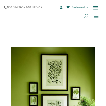
960 084 366 / 640 387 619
0 elementos
