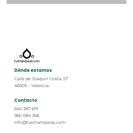
Dónde estamos
Calle de Joaquín Costa, 57
46005 – Valencia
Contacto
640 387 619
960 084 366
info@tusmamparas.com