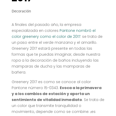
Decoración
A finales del pasado año, la empresa
especializada en colores
Pantone nombró el
color greenery como el color de 2017
: se trata de
un paso entre el verde manzana y el amarillo.
Greenery 2017 estará presente en todas las
formas que te puedas imaginar, desde nuestra
ropa a la decoración de baños incluyendo las
mamparas de ducha y las mamparas de
bañera.
Greenery 2017 es como se conoce al color
Pantone número 15-0343.
Evoca a la primavera
y a los cambios de estación y aporta un
sentimiento de vitalidad inmediato
. Se trata de
un color que transmite tranquilidad o
movimiento, depende como se combine: ¡es