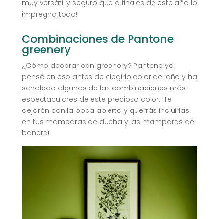
muy versátil y seguro que a finales de este año lo
impregna todo!
Combinaciones de Pantone
greenery
¿Cómo decorar con greenery? Pantone ya
pensó en eso antes de elegirlo color del año y ha
señalado algunas de las combinaciones más
espectaculares de este precioso color. ¡Te
dejarán con la boca abierta y querrás incluirlas
en tus mamparas de ducha y las mamparas de
bañera!