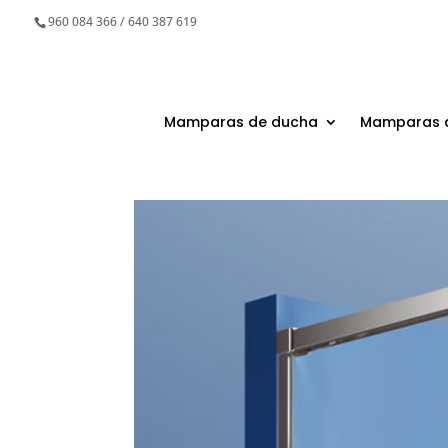
960 084 366 / 640 387 619
Mamparas de ducha
Mamparas 