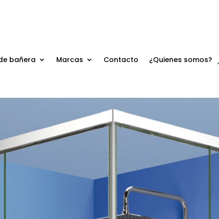
de bañera
Marcas
Contacto
¿Quienes somos?