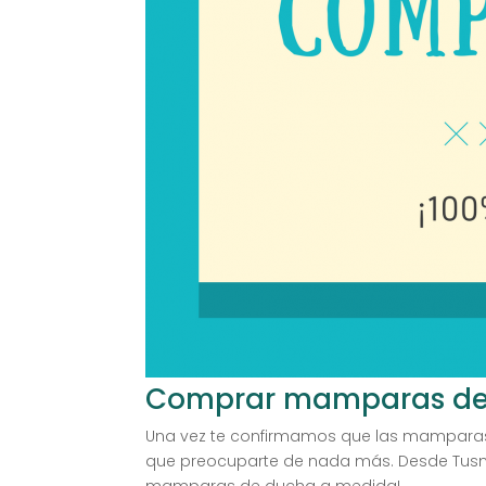
Comprar mamparas de 
Una vez te confirmamos que las mamparas 
que preocuparte de nada más. Desde Tusmamp