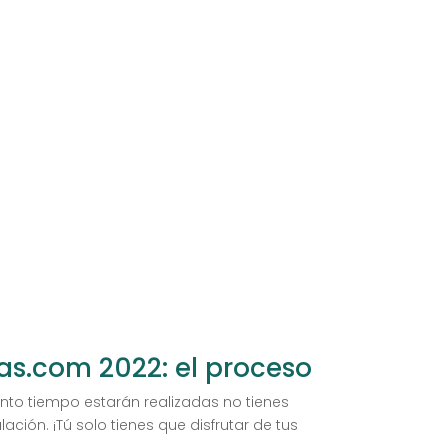
.com 2022: el proceso
to tiempo estarán realizadas no tienes
ón. ¡Tú solo tienes que disfrutar de tus